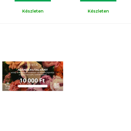
Készleten
Készleten