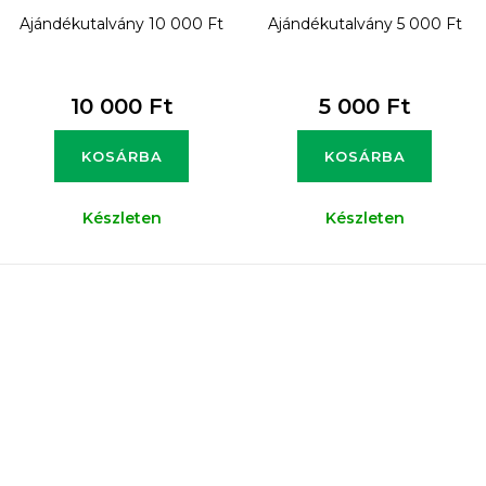
Ajándékutalvány 10 000 Ft
Ajándékutalvány 5 000 Ft
10 000 Ft
5 000 Ft
KOSÁRBA
KOSÁRBA
Készleten
Készleten