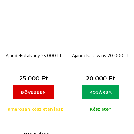
Ajándékutalvány 25 000 Ft
Ajándékutalvány 20 000 Ft
25 000 Ft
20 000 Ft
BŐVEBBEN
KOSÁRBA
Hamarosan készleten lesz
Készleten