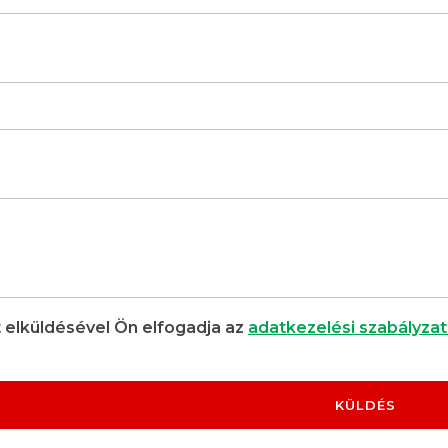
 elküldésével Ön elfogadja az
adatkezelési szabályzat
KÜLDÉS