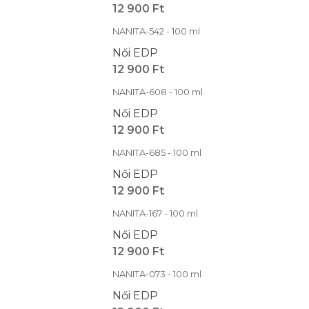
12 900 Ft
NANITA-542 - 100 ml
Női EDP
12 900 Ft
NANITA-608 - 100 ml
Női EDP
12 900 Ft
NANITA-685 - 100 ml
Női EDP
12 900 Ft
NANITA-167 - 100 ml
Női EDP
12 900 Ft
NANITA-073 - 100 ml
Női EDP