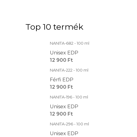
Top 10 termék
NANITA-682 - 100 ml
Unisex EDP
12 900 Ft
NANITA-222 - 100 ml
Férfi EDP
12 900 Ft
NANITA-196 - 100 ml
Unisex EDP
12 900 Ft
NANITA-296 - 100 ml
Unisex EDP