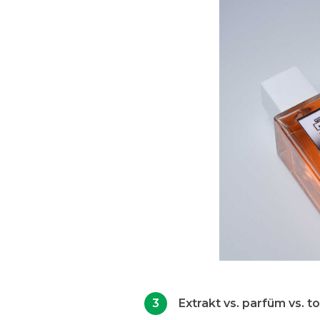
Extrakt vs. parfüm vs. t