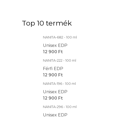
Top 10 termék
NANITA-682 - 100 ml
Unisex EDP
12 900 Ft
NANITA-222 - 100 ml
Férfi EDP
12 900 Ft
NANITA-196 - 100 ml
Unisex EDP
12 900 Ft
NANITA-296 - 100 ml
Unisex EDP