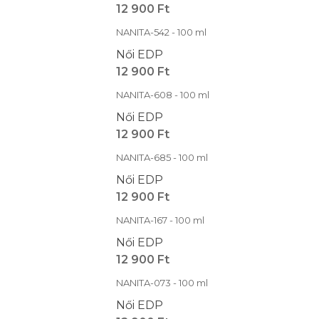
12 900 Ft
NANITA-542 - 100 ml
Női EDP
12 900 Ft
NANITA-608 - 100 ml
Női EDP
12 900 Ft
NANITA-685 - 100 ml
Női EDP
12 900 Ft
NANITA-167 - 100 ml
Női EDP
12 900 Ft
NANITA-073 - 100 ml
Női EDP