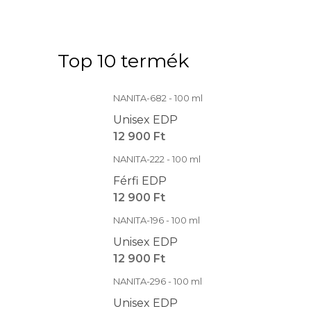
Top 10 termék
NANITA-682 - 100 ml
Unisex EDP
12 900 Ft
NANITA-222 - 100 ml
Férfi EDP
12 900 Ft
NANITA-196 - 100 ml
Unisex EDP
12 900 Ft
NANITA-296 - 100 ml
Unisex EDP