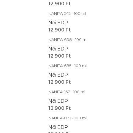
12 900 Ft
NANITA-542 - 100 ml
Női EDP
12 900 Ft
NANITA-608 - 100 ml
Női EDP
12 900 Ft
NANITA-685 - 100 ml
Női EDP
12 900 Ft
NANITA-167 - 100 ml
Női EDP
12 900 Ft
NANITA-073 - 100 ml
Női EDP