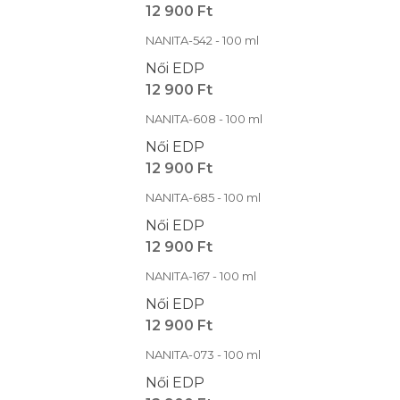
12 900 Ft
NANITA-542 - 100 ml
Női EDP
12 900 Ft
NANITA-608 - 100 ml
Női EDP
12 900 Ft
NANITA-685 - 100 ml
Női EDP
12 900 Ft
NANITA-167 - 100 ml
Női EDP
12 900 Ft
NANITA-073 - 100 ml
Női EDP