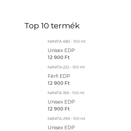
Top 10 termék
NANITA-682 - 100 ml
Unisex EDP
12 900 Ft
NANITA-222 - 100 ml
Férfi EDP
12 900 Ft
NANITA-196 - 100 ml
Unisex EDP
12 900 Ft
NANITA-296 - 100 ml
Unisex EDP