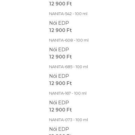
12 900 Ft
NANITA-542 - 100 ml
Női EDP
12 900 Ft
NANITA-608 - 100 ml
Női EDP
12 900 Ft
NANITA-685 - 100 ml
Női EDP
12 900 Ft
NANITA-167 - 100 ml
Női EDP
12 900 Ft
NANITA-073 - 100 ml
Női EDP