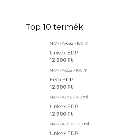
Top 10 termék
NANITA-682 - 100 ml
Unisex EDP
12 900 Ft
NANITA-222 - 100 ml
Férfi EDP
12 900 Ft
NANITA-196 - 100 ml
Unisex EDP
12 900 Ft
NANITA-296 - 100 ml
Unisex EDP