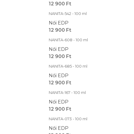
12 900 Ft
NANITA-542 - 100 ml
Női EDP
12 900 Ft
NANITA-608 - 100 ml
Női EDP
12 900 Ft
NANITA-685 - 100 ml
Női EDP
12 900 Ft
NANITA-167 - 100 ml
Női EDP
12 900 Ft
NANITA-073 - 100 ml
Női EDP