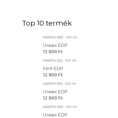
Top 10 termék
NANITA-682 - 100 ml
Unisex EDP
12 900 Ft
NANITA-222 - 100 ml
Férfi EDP
12 900 Ft
NANITA-196 - 100 ml
Unisex EDP
12 900 Ft
NANITA-296 - 100 ml
Unisex EDP