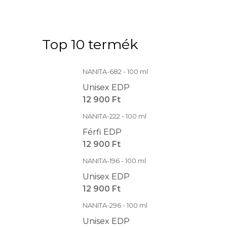
Top 10 termék
NANITA-682 - 100 ml
Unisex EDP
12 900 Ft
NANITA-222 - 100 ml
Férfi EDP
12 900 Ft
NANITA-196 - 100 ml
Unisex EDP
12 900 Ft
NANITA-296 - 100 ml
Unisex EDP