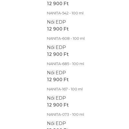
12 900 Ft
NANITA-542 - 100 ml
Női EDP
12 900 Ft
NANITA-608 - 100 ml
Női EDP
12 900 Ft
NANITA-685 - 100 ml
Női EDP
12 900 Ft
NANITA-167 - 100 ml
Női EDP
12 900 Ft
NANITA-073 - 100 ml
Női EDP