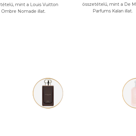
összetételű, mint a De M
tételű, mint a Louis Vuitton
Parfums Kalan illat.
Ombre Nomade illat.