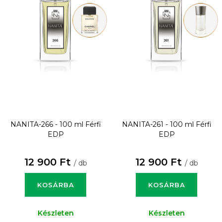
NANITA-266 - 100 ml
Férfi
NANITA-261 - 100 ml
Férfi
EDP
EDP
12 900 Ft
12 900 Ft
/ db
/ db
KOSÁRBA
KOSÁRBA
Készleten
Készleten