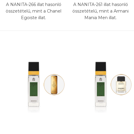
A NANITA-266 illat hasonló
A NANITA-261 illat hasonló
összetételű, mint a Chanel
összetételű, mint a Armani
Egoiste illat.
Mania Men illat.