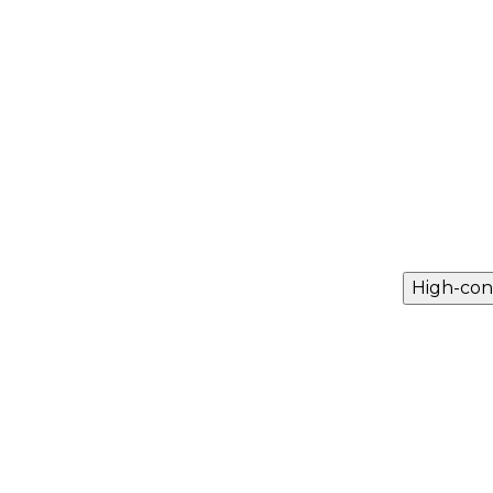
High-con