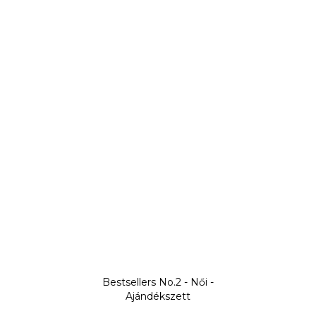
Bestsellers No.2 - Női -
Ajándékszett