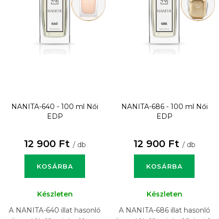
NANITA-640 - 100 ml
Női
NANITA-686 - 100 ml
Női
EDP
EDP
12 900 Ft
12 900 Ft
/ db
/ db
KOSÁRBA
KOSÁRBA
Készleten
Készleten
A NANITA-640 illat hasonló
A NANITA-686 illat hasonló