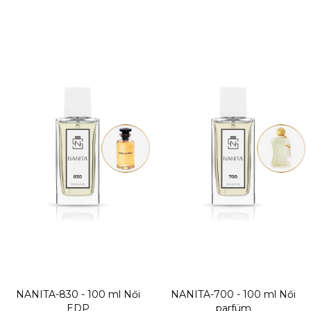
NANITA-830 - 100 ml
Női
NANITA-700 - 100 ml
Női
EDP
parfüm