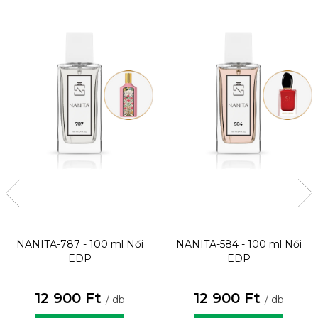
NANITA-787 - 100 ml
Női
NANITA-584 - 100 ml
Női
EDP
EDP
12 900 Ft
12 900 Ft
/ db
/ db