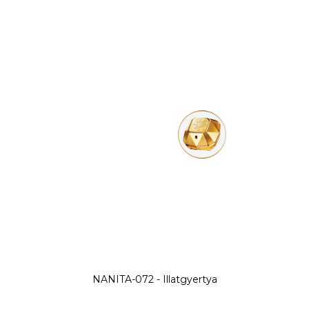
NANITA-072 - Illatgyertya