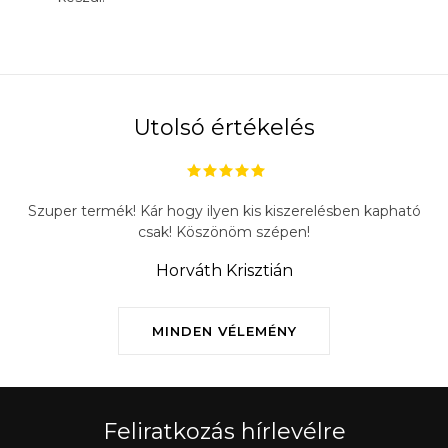
Utolsó értékelés
Szuper termék! Kár hogy ilyen kis kiszerelésben kapható
csak! Köszönöm szépen!
Horváth Krisztián
MINDEN VÉLEMÉNY
Feliratkozás hírlevélre