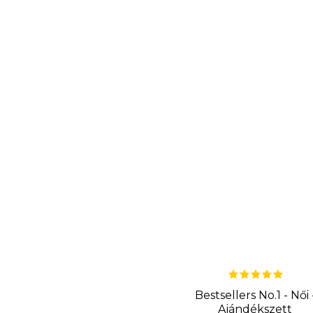
Bestsellers No.1 - Női 
Ajándékszett