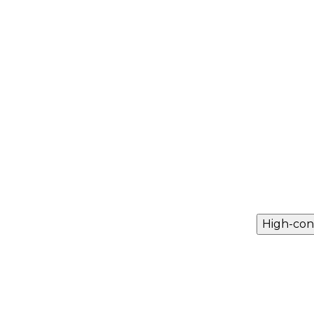
High-con