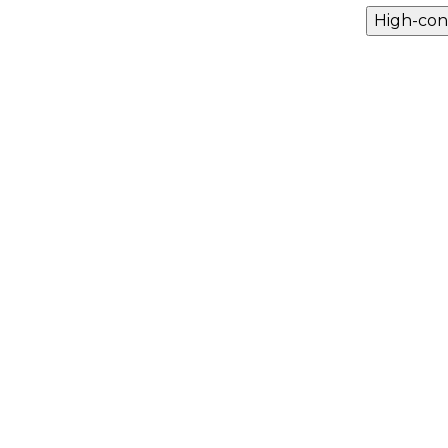
High-con