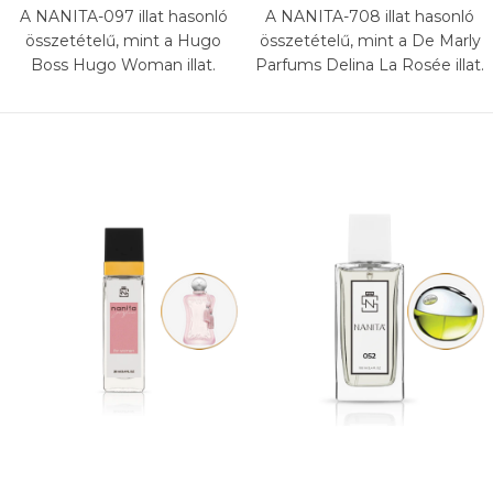
A NANITA-097 illat hasonló
A NANITA-708 illat hasonló
összetételű, mint a Hugo
összetételű, mint a De Marly
Boss Hugo Woman illat.
Parfums Delina La Rosée illat.