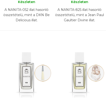
Készleten
Készleten
A NANITA-052 illat hasonló
A NANITA-825 illat hasonló
összetételű, mint a DKN Be
összetételű, mint a Jean Paul
Delicious illat.
Gaultier Divine illat.