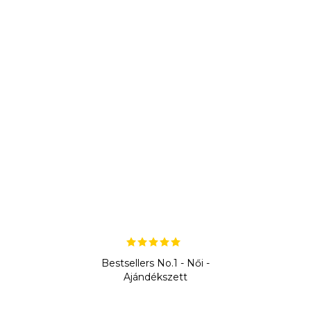
Bestsellers No.1 - Női -
Ajándékszett