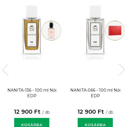
NANITA-136 - 100 ml
Női
NANITA-066 - 100 ml
Női
EDP
EDP
12 900 Ft
12 900 Ft
/ db
/ db
KOSÁRBA
KOSÁRBA