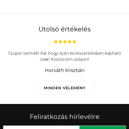
Utolsó értékelés
Szuper termék! Kár hogy ilyen kis kiszerelésben kapható
csak! Köszönöm szépen!
Horváth Krisztián
MINDEN VÉLEMÉNY
Feliratkozás hírlevélre