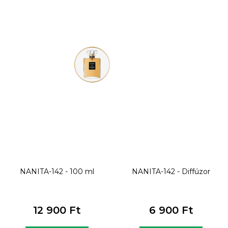
NANITA-142 - 100 ml
NANITA-142 - Diffúzor
12 900 Ft
6 900 Ft