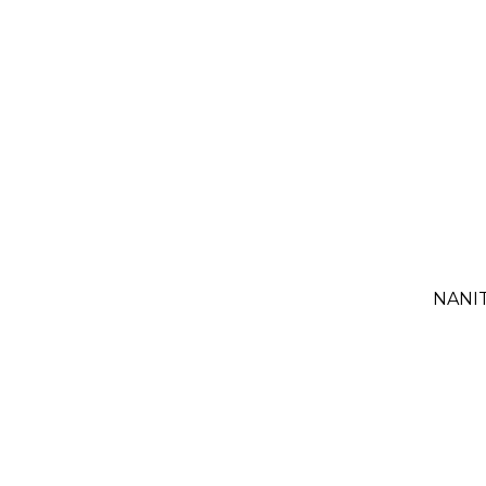
NANIT