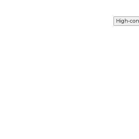
High-con