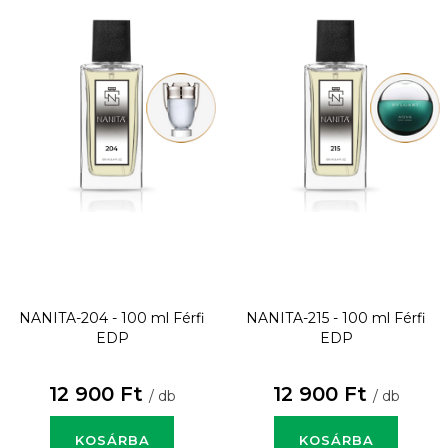
NANITA-204 - 100 ml
Férfi
NANITA-215 - 100 ml
Férfi
EDP
EDP
12 900 Ft
12 900 Ft
/ db
/ db
KOSÁRBA
KOSÁRBA