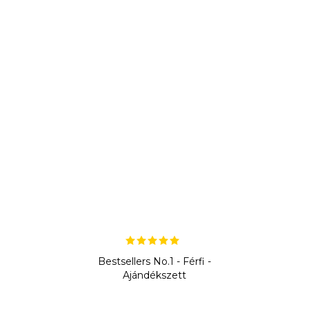
Bestsellers No.1 - Férfi -
Ajándékszett