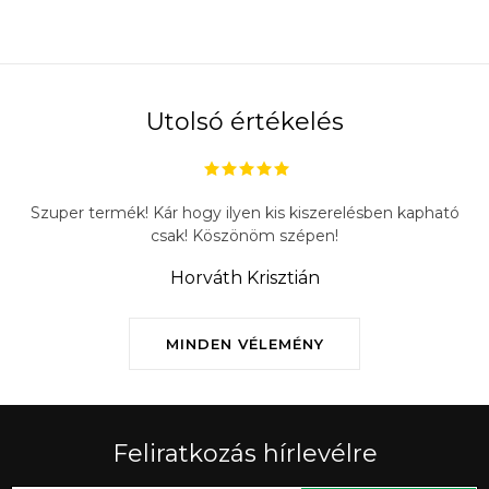
Utolsó értékelés
Szuper termék! Kár hogy ilyen kis kiszerelésben kapható
csak! Köszönöm szépen!
Horváth Krisztián
MINDEN VÉLEMÉNY
Feliratkozás hírlevélre