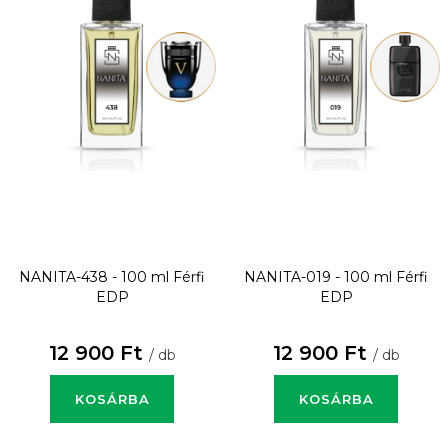
NANITA-438 - 100 ml
Férfi
NANITA-019 - 100 ml
Férfi
EDP
EDP
12 900 Ft
12 900 Ft
/ db
/ db
KOSÁRBA
KOSÁRBA