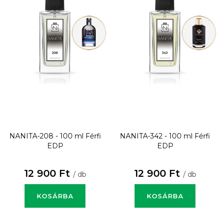
NANITA-208 - 100 ml
Férfi
NANITA-342 - 100 ml
Férfi
EDP
EDP
12 900 Ft
12 900 Ft
/ db
/ db
KOSÁRBA
KOSÁRBA