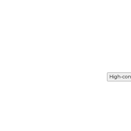
High-con