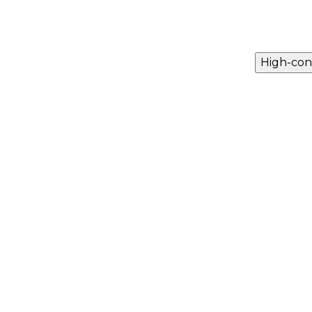
High-con