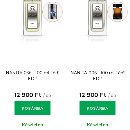
NANITA-036 - 100 ml
Férfi
NANITA-006 - 100 ml
Férfi
EDP
EDP
12 900 Ft
12 900 Ft
/ db
/ db
KOSÁRBA
KOSÁRBA
Készleten
Készleten