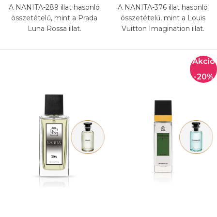
A NANITA-289 illat hasonló
A NANITA-376 illat hasonló
összetételű, mint a Prada
összetételű, mint a Louis
Luna Rossa illat.
Vuitton Imagination illat.
-20%