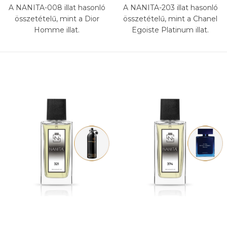
A NANITA-008 illat hasonló
A NANITA-203 illat hasonló
összetételű, mint a Dior
összetételű, mint a Chanel
Homme illat.
Egoiste Platinum illat.