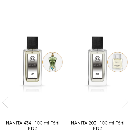
NANITA-434 - 100 ml
Férfi
NANITA-203 - 100 ml
Férfi
EDP
EDP