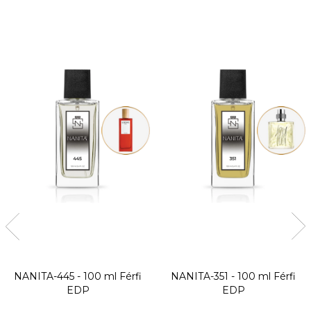
NANITA-445 - 100 ml
Férfi
NANITA-351 - 100 ml
Férfi
EDP
EDP