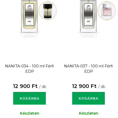
NANITA-034 - 100 ml
Férfi
NANITA-037 - 100 ml
Férfi
EDP
EDP
12 900 Ft
12 900 Ft
/ db
/ db
KOSÁRBA
KOSÁRBA
Készleten
Készleten