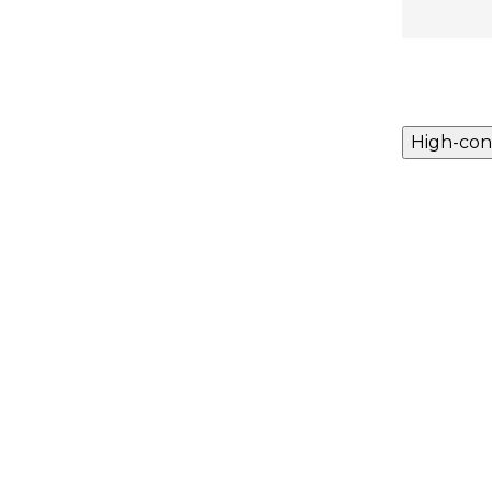
High-con