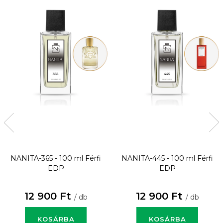
NANITA-365 - 100 ml
Férfi
NANITA-445 - 100 ml
Férfi
EDP
EDP
12 900 Ft
12 900 Ft
/ db
/ db
KOSÁRBA
KOSÁRBA