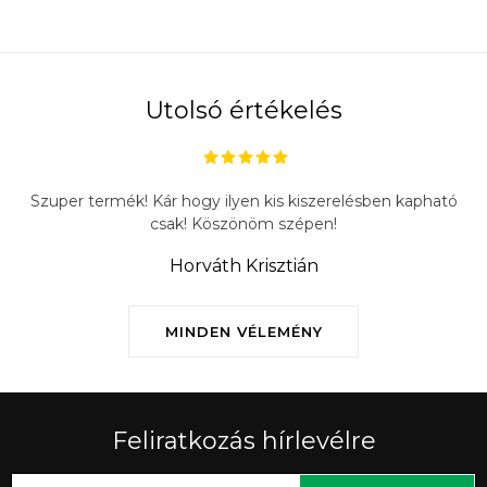
Utolsó értékelés
Szuper termék! Kár hogy ilyen kis kiszerelésben kapható
csak! Köszönöm szépen!
Horváth Krisztián
MINDEN VÉLEMÉNY
Feliratkozás hírlevélre