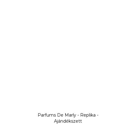
Parfums De Marly - Replika -
Ajándékszett