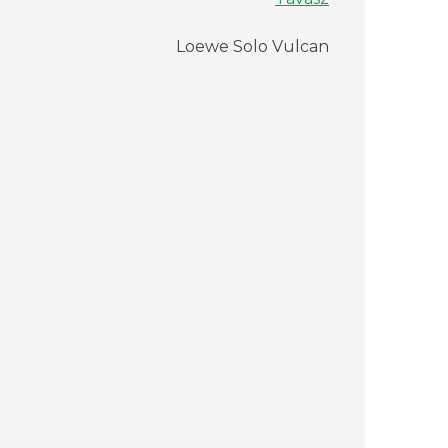
Loewe Solo Vulcan