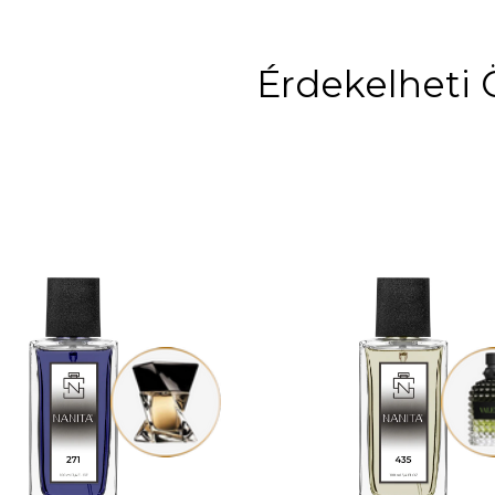
Érdekelheti 