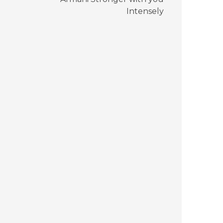
Intensely