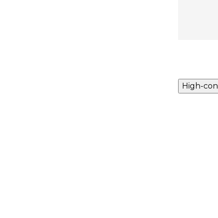
High-con