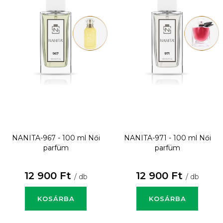
NANITA-967 - 100 ml
Női
NANITA-971 - 100 ml
Női
parfüm
parfüm
12 900 Ft
12 900 Ft
/ db
/ db
KOSÁRBA
KOSÁRBA