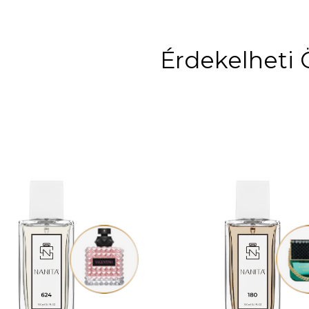
Érdekelheti 