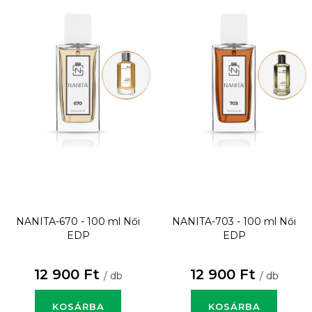
NANITA-670 - 100 ml
Női
NANITA-703 - 100 ml
Női
EDP
EDP
12 900 Ft
12 900 Ft
/ db
/ db
KOSÁRBA
KOSÁRBA