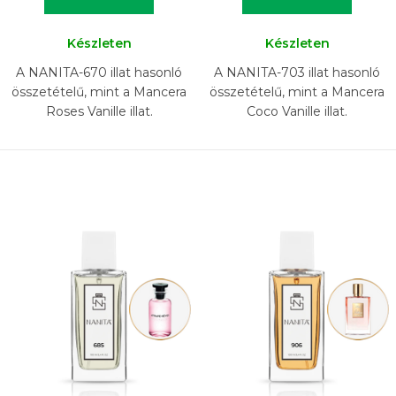
Készleten
Készleten
A NANITA-670 illat hasonló
A NANITA-703 illat hasonló
összetételű, mint a Mancera
összetételű, mint a Mancera
Roses Vanille illat.
Coco Vanille illat.