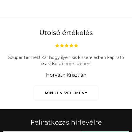
Utolsó értékelés
Szuper termék! Kár hogy ilyen kis kiszerelésben kapható
csak! Köszönöm szépen!
Horváth Krisztián
MINDEN VÉLEMÉNY
Feliratkozás hírlevélre