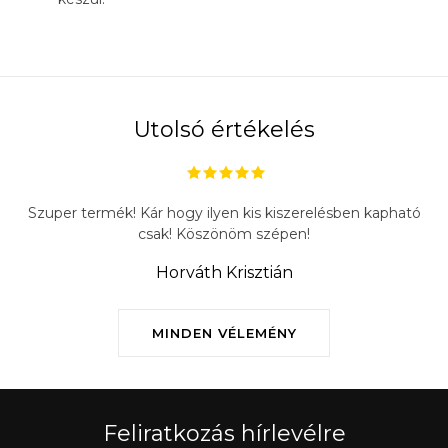
Utolsó értékelés
Szuper termék! Kár hogy ilyen kis kiszerelésben kapható
csak! Köszönöm szépen!
Horváth Krisztián
MINDEN VÉLEMÉNY
Feliratkozás hírlevélre