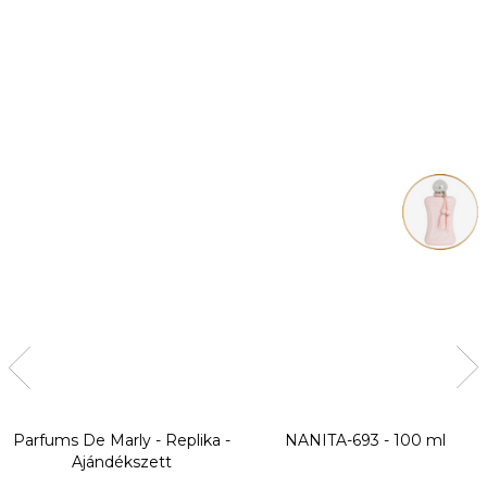
Parfums De Marly - Replika -
NANITA-693 - 100 ml
Ajándékszett