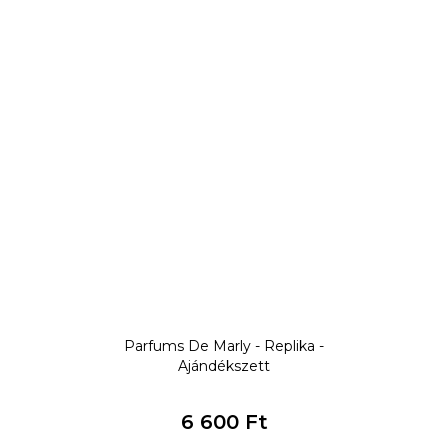
Parfums De Marly - Replika -
Ajándékszett
6 600 Ft