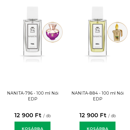
NANITA-796 - 100 ml
Női
NANITA-884 - 100 ml
Női
EDP
EDP
12 900 Ft
12 900 Ft
/ db
/ db
KOSÁRBA
KOSÁRBA