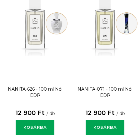
NANITA-626 - 100 ml
Női
NANITA-071 - 100 ml
Női
EDP
EDP
12 900 Ft
12 900 Ft
/ db
/ db
KOSÁRBA
KOSÁRBA