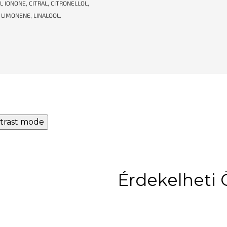
 IONONE, CITRAL, CITRONELLOL,
 LIMONENE, LINALOOL.
trast mode
Érdekelheti 