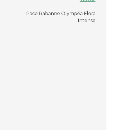
Paco Rabanne Olympéa Flora
Intense