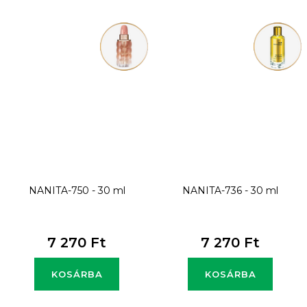
NANITA-750 - 30 ml
NANITA-736 - 30 ml
7 270 Ft
7 270 Ft
KOSÁRBA
KOSÁRBA