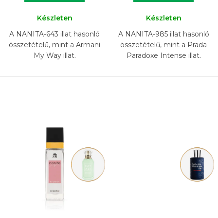
Készleten
Készleten
A NANITA-643 illat hasonló
A NANITA-985 illat hasonló
összetételű, mint a Armani
összetételű, mint a Prada
My Way illat.
Paradoxe Intense illat.