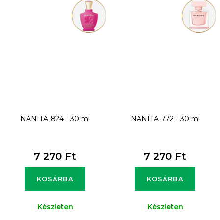
NANITA-824 - 30 ml
NANITA-772 - 30 ml
7 270 Ft
7 270 Ft
KOSÁRBA
KOSÁRBA
Készleten
Készleten