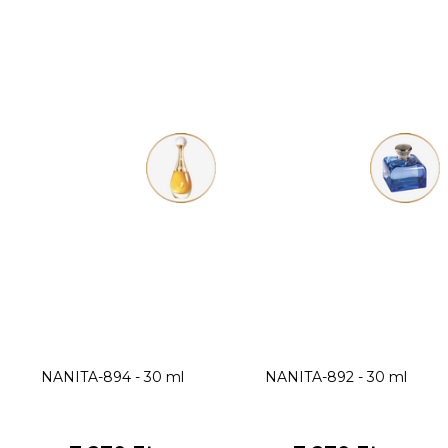
NANITA-894 - 30 ml
NANITA-892 - 30 ml