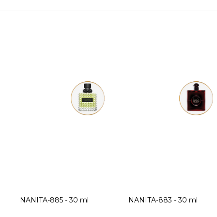
NANITA-885 - 30 ml
NANITA-883 - 30 ml