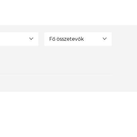
Fő összetevők