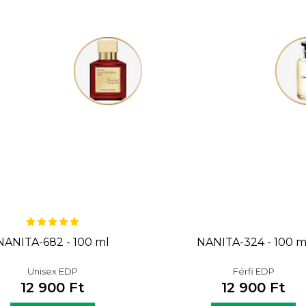
NANITA-682 - 100 ml
NANITA-324 - 100 m
Unisex EDP
Férfi EDP
12 900 Ft
12 900 Ft