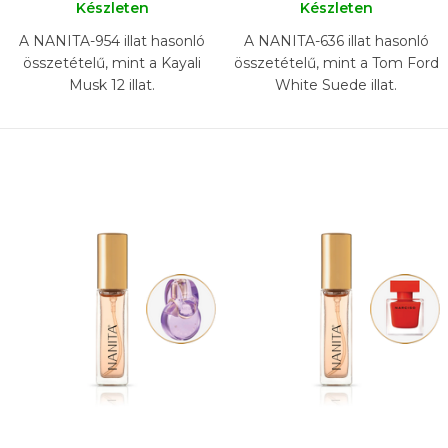
Készleten
Készleten
A NANITA-954 illat hasonló
A NANITA-636 illat hasonló
összetételű, mint a Kayali
összetételű, mint a Tom Ford
Musk 12 illat.
White Suede illat.