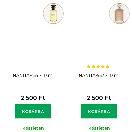
NANITA-454 - 10 ml
NANITA-957 - 10 ml
2 500 Ft
2 500 Ft
KOSÁRBA
KOSÁRBA
Készleten
Készleten