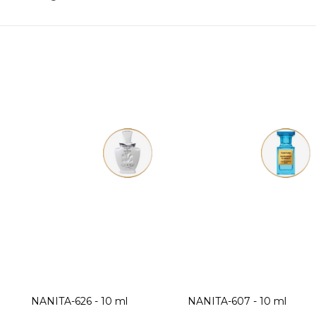
NANITA-626 - 10 ml
NANITA-607 - 10 ml