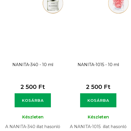
NANITA-340 - 10 ml
NANITA-1015 - 10 ml
2 500 Ft
2 500 Ft
KOSÁRBA
KOSÁRBA
Készleten
Készleten
A NANITA-340 illat hasonló
A NANITA-1015 illat hasonló