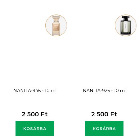
NANITA-946 - 10 ml
NANITA-926 - 10 ml
2 500 Ft
2 500 Ft
KOSÁRBA
KOSÁRBA