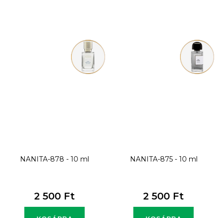
NANITA-878 - 10 ml
NANITA-875 - 10 ml
2 500 Ft
2 500 Ft