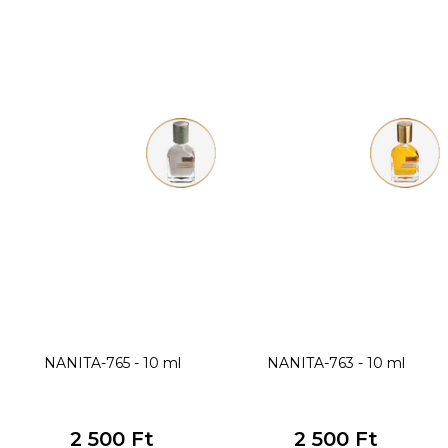
NANITA-765 - 10 ml
NANITA-763 - 10 ml
2 500 Ft
2 500 Ft