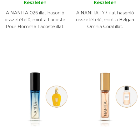
Készleten
Készleten
A NANITA-026 illat hasonló
A NANITA-177 illat hasonló
összetételű, mint a Lacoste
összetételű, mint a Bvlgari
Pour Homme Lacoste illat.
Omnia Coral illat.