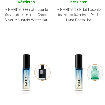
Készleten
Készleten
A NANITA-666 illat hasonló
A NANITA-289 illat hasonló
összetételű, mint a Creed
összetételű, mint a Prada
Silver Mountain Water illat.
Luna Rossa illat.