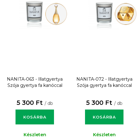
NANITA-063 - Illatgyertya
NANITA-072 - Illatgyertya
Szója gyertya fa kanóccal
Szója gyertya fa kanóccal
5 300 Ft
5 300 Ft
/ db
/ db
KOSÁRBA
KOSÁRBA
Készleten
Készleten