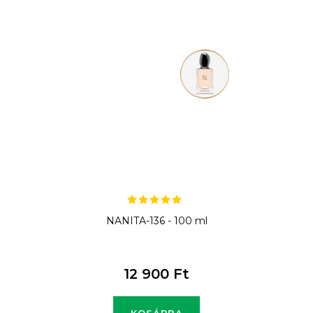
NANITA-136 - 100 ml
12 900 Ft